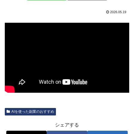
2026.05.19
AIを使った副業のおすすめ
シェアする