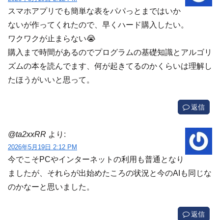
スマホアプリでも簡単な表をパパっとまではいか
ないが作ってくれたので、早くハード購入したい。
ワクワクが止まらない😭
購入まで時間があるのでプログラムの基礎知識とアルゴリ
ズムの本を読んでます、何が起きてるのかくらいは理解し
たほうがいいと思って。
返信
@ta2xxRR
より:
2026年5月19日 2:12 PM
今でこそPCやインターネットの利用も普通となり
ましたが、それらが出始めたころの状況と今のAIも同じな
のかなーと思いました。
返信