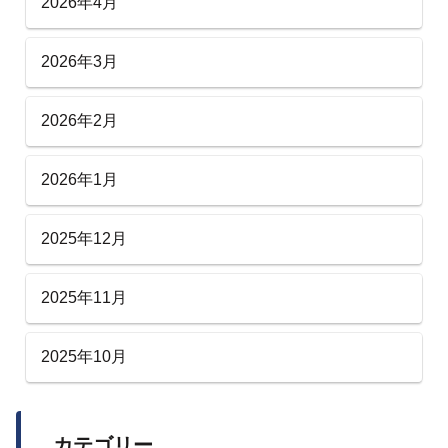
2026年4月
2026年3月
2026年2月
2026年1月
2025年12月
2025年11月
2025年10月
カテゴリー