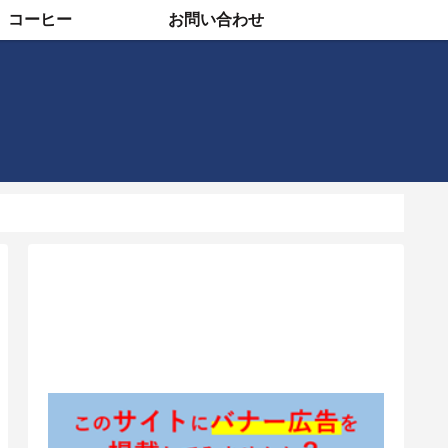
コーヒー
お問い合わせ