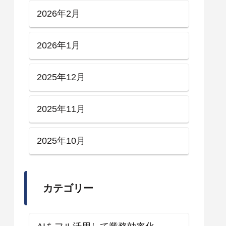
2026年2月
2026年1月
2025年12月
2025年11月
2025年10月
カテゴリー