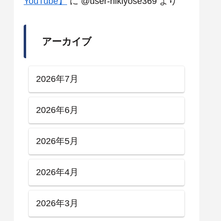
YouTube】
に
@user-hikiyose369
より
アーカイブ
2026年7月
2026年6月
2026年5月
2026年4月
2026年3月