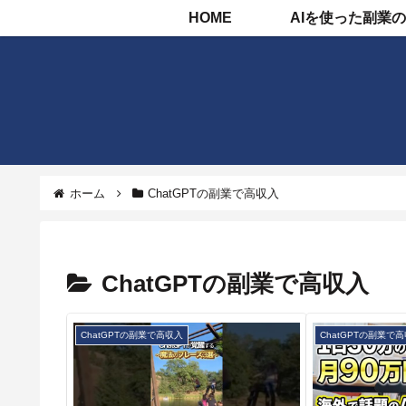
HOME
ホーム
ChatGPTの副業で高収入
ChatGPTの副業で高収入
ChatGPTの副業で高収入
ChatGPTの副業で