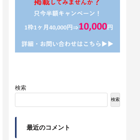
検索
検索
最近のコメント