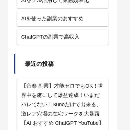
AIをフル活用して業務効率化
AIを使った副業のおすすめ
ChatGPTの副業で高収入
最近の投稿
【音楽 副業】才能ゼロでもOK！世
界中を虜にして爆益達成！いまだ
バレてない！Sunoだけで出来る、
激レア穴場の在宅ワークを大暴露
【AI おすすめ ChatGPT YouTube】