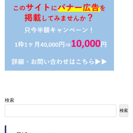
検索
検索