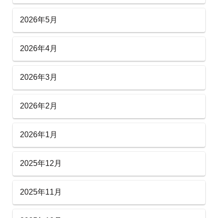
2026年5月
2026年4月
2026年3月
2026年2月
2026年1月
2025年12月
2025年11月