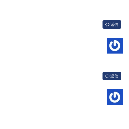
返信
返信