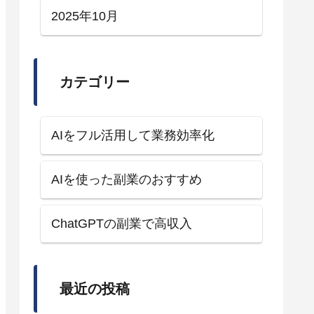
2025年10月
カテゴリー
AIをフル活用して業務効率化
AIを使った副業のおすすめ
ChatGPTの副業で高収入
最近の投稿