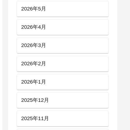
2026年5月
2026年4月
2026年3月
2026年2月
2026年1月
2025年12月
2025年11月