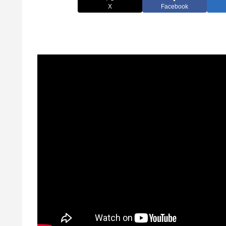
X
Facebook