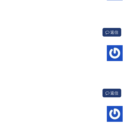
返信
返信