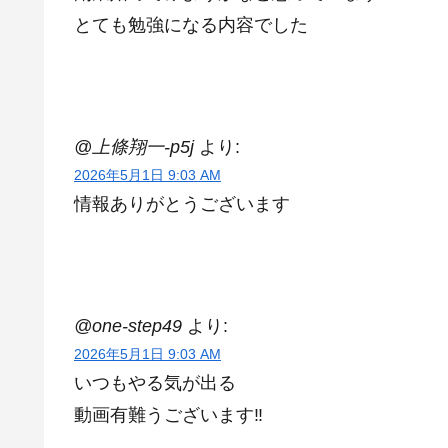
とても勉強になる内容でした
@上條翔一-p5j
より:
2026年5月1日 9:03 AM
情報ありがとうございます
@one-step49
より:
2026年5月1日 9:03 AM
いつもやる気が出る
動画有難うございます‼️