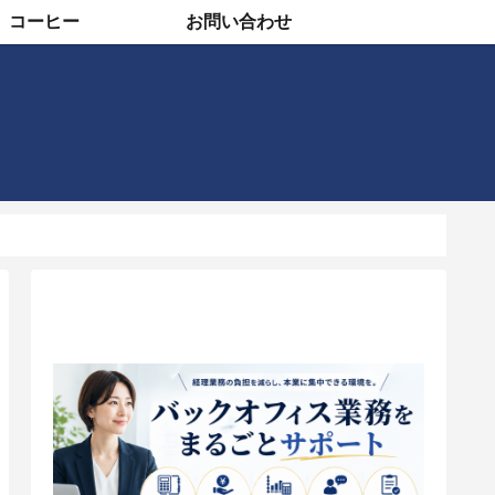
コーヒー
お問い合わせ