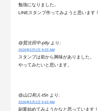
勉強になりました。
LINEスタンプ作ってみようと思います！
@賢次田中-p8y
より:
2026年5月1日 9:03 AM
スタンプは前から興味がありました。
やってみたいと思います。
@山口和人-t5n
より:
2026年5月1日 9:03 AM
副業始めてみようかなと思っています！