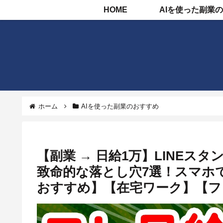
HOME
ホーム
AIを使った副業のおすすめ
【副業 → 日給1万】LINEス
致命的な落とし穴7選！スマホ
おすすめ】【在宅ワーク】【フ