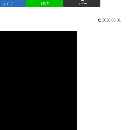
はてブ
LINE
コピー
2026.05.01