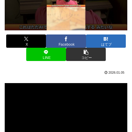
X
Facebook
はてブ
LINE
コピー
2026.01.05