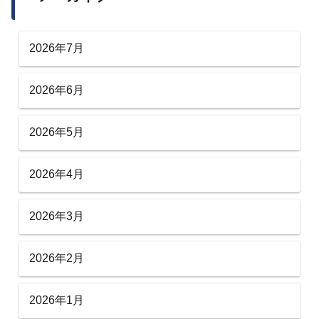
2026年7月
2026年6月
2026年5月
2026年4月
2026年3月
2026年2月
2026年1月