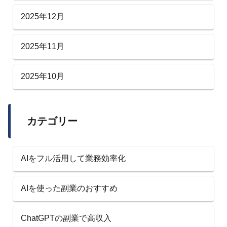
2025年12月
2025年11月
2025年10月
カテゴリー
AIをフル活用して業務効率化
AIを使った副業のおすすめ
ChatGPTの副業で高収入