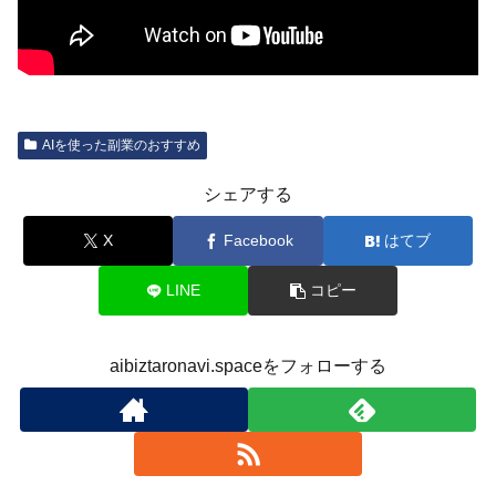
AIを使った副業のおすすめ
シェアする
X
Facebook
はてブ
LINE
コピー
aibiztaronavi.spaceをフォローする