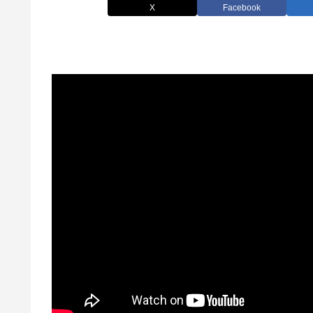
X
Facebook