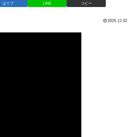
はてブ
LINE
コピー
2025.12.02