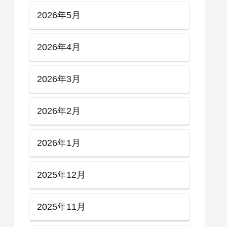
2026年5月
2026年4月
2026年3月
2026年2月
2026年1月
2025年12月
2025年11月