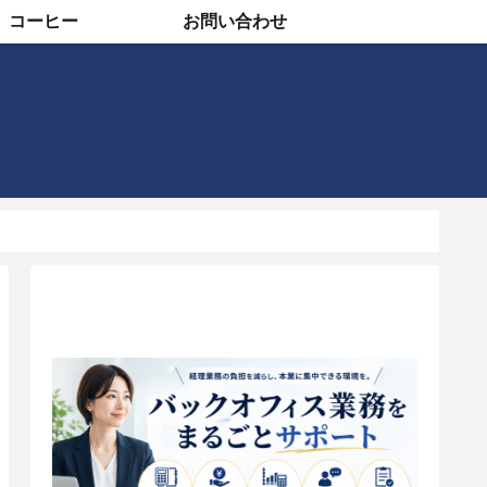
コーヒー
お問い合わせ