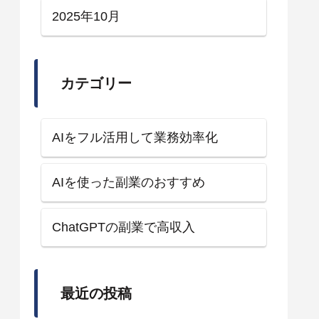
2025年10月
カテゴリー
AIをフル活用して業務効率化
AIを使った副業のおすすめ
ChatGPTの副業で高収入
最近の投稿