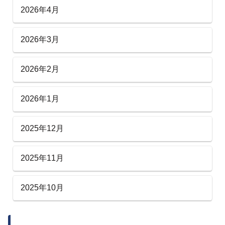
2026年4月
2026年3月
2026年2月
2026年1月
2025年12月
2025年11月
2025年10月