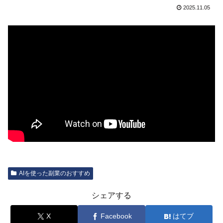
2025.11.05
AIを使った副業のおすすめ
シェアする
X
Facebook
はてブ