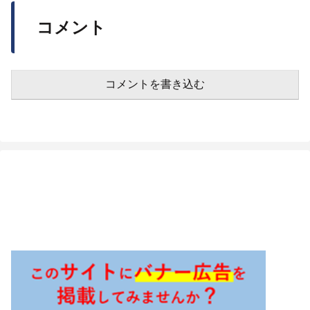
コメント
コメントを書き込む