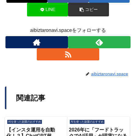
LINE
コピー
aibiztaronavi.spaceをフォローする
aibiztaronavi.space
関連記事
AIを使った副業のおすすめ
AIを使った副業のおすすめ
【インスタ運用を自動
2026年に「フードトラッ
化！？】ChatGPT超
クでAI活用」が現実になる