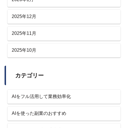
2025年12月
2025年11月
2025年10月
カテゴリー
AIをフル活用して業務効率化
AIを使った副業のおすすめ