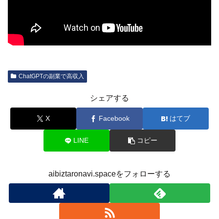
ChatGPTの副業で高収入
シェアする
X
Facebook
はてブ
LINE
コピー
aibiztaronavi.spaceをフォローする