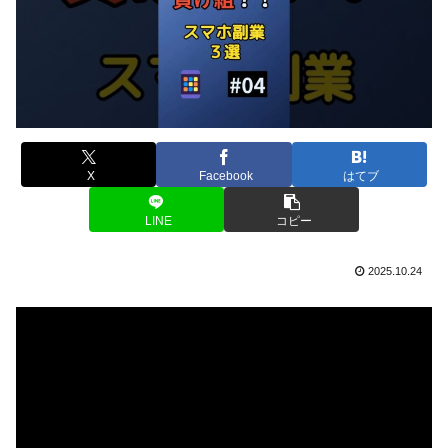
X
Facebook
はてブ
LINE
コピー
2025.10.24