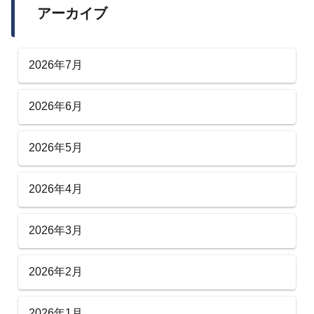
アーカイブ
2026年7月
2026年6月
2026年5月
2026年4月
2026年3月
2026年2月
2026年1月