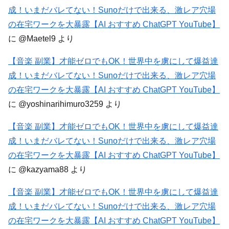
成！いまだバレてない！Sunoだけで出来る、激レア穴場
の在宅ワークを大暴露【AI おすすめ ChatGPT YouTube】
に
@Maetel9
より
【音楽 副業】才能ゼロでもOK！世界中を虜にして爆益達
成！いまだバレてない！Sunoだけで出来る、激レア穴場
の在宅ワークを大暴露【AI おすすめ ChatGPT YouTube】
に
@yoshinarihimuro3259
より
【音楽 副業】才能ゼロでもOK！世界中を虜にして爆益達
成！いまだバレてない！Sunoだけで出来る、激レア穴場
の在宅ワークを大暴露【AI おすすめ ChatGPT YouTube】
に
@kazyama88
より
【音楽 副業】才能ゼロでもOK！世界中を虜にして爆益達
成！いまだバレてない！Sunoだけで出来る、激レア穴場
の在宅ワークを大暴露【AI おすすめ ChatGPT YouTube】