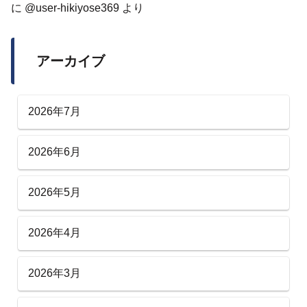
に
@user-hikiyose369
より
アーカイブ
2026年7月
2026年6月
2026年5月
2026年4月
2026年3月