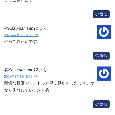
返信
@Kazu-san.san12
より:
2026年7月6日 6:52 PM
やってみたいです。
返信
@Kazu-san.san12
より:
2026年7月6日 6:52 PM
親切な動画です。もっと早く見たかったです。か
なり失敗しているから😅
返信