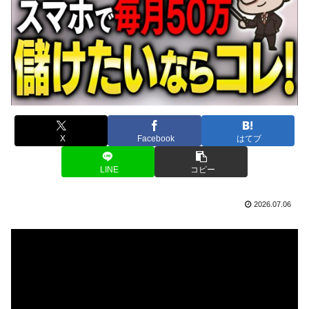
X
Facebook
はてブ
LINE
コピー
2026.07.06