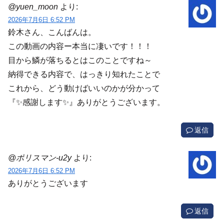
@yuen_moon
より:
2026年7月6日 6:52 PM
鈴木さん、こんばんは。
この動画の内容ー本当に凄いです！！！
目から鱗が落ちるとはこのことですね～
納得できる内容で、はっきり知れたことで
これから、どう動けばいいのかが分かって
『✨感謝します✨』ありがとうございます。
返信
@ポリスマン-u2y
より:
2026年7月6日 6:52 PM
ありがとうございます
返信