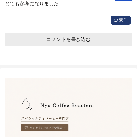
とても参考になりました
返信
コメントを書き込む