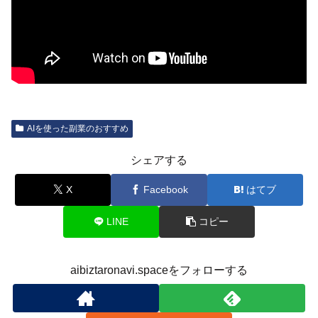
AIを使った副業のおすすめ
シェアする
X
Facebook
はてブ
LINE
コピー
aibiztaronavi.spaceをフォローする