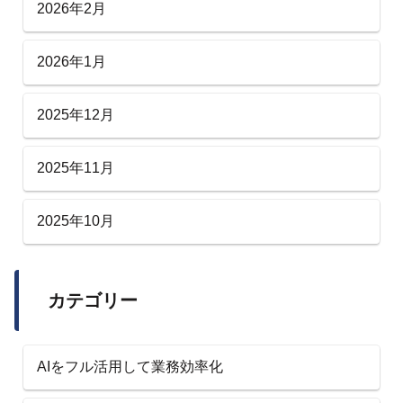
2026年2月
2026年1月
2025年12月
2025年11月
2025年10月
カテゴリー
AIをフル活用して業務効率化