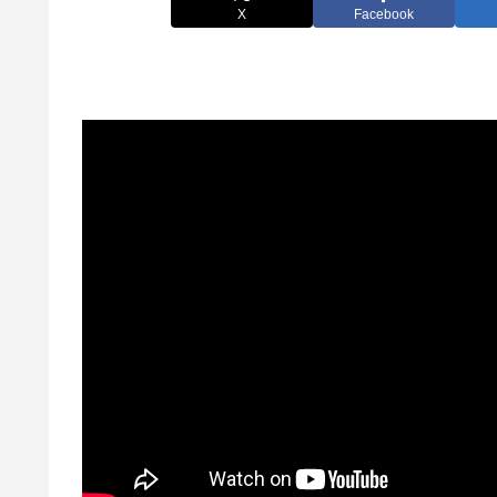
X
Facebook