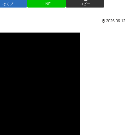
はてブ
LINE
コピー
2026.06.12