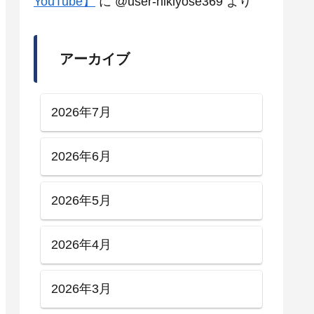
YouTube】
に
@user-hikiyose369
より
アーカイブ
2026年7月
2026年6月
2026年5月
2026年4月
2026年3月