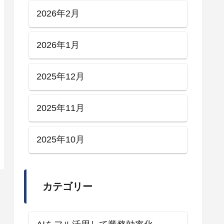
2026年2月
2026年1月
2025年12月
2025年11月
2025年10月
カテゴリー