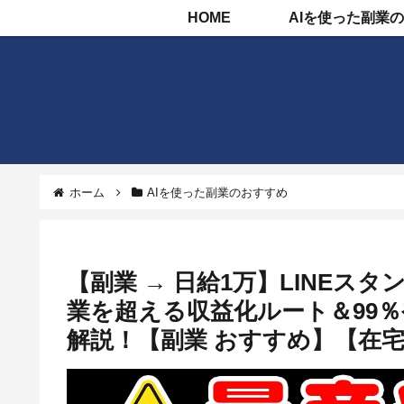
HOME
ホーム
AIを使った副業のおすすめ
【副業 → 日給1万】LINE
業を超える収益化ルート＆99
解説！【副業 おすすめ】【在宅