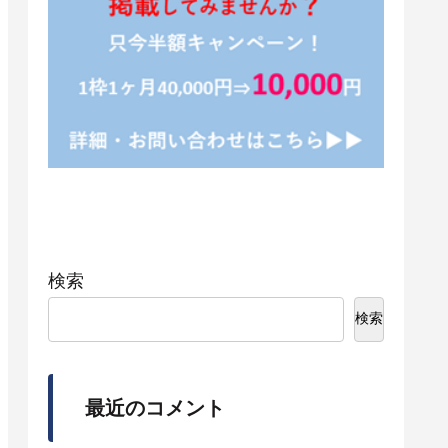
検索
検索
最近のコメント