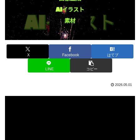
X
Facebook
はてブ
LINE
コピー
2026.05.01