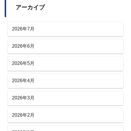
アーカイブ
2026年7月
2026年6月
2026年5月
2026年4月
2026年3月
2026年2月