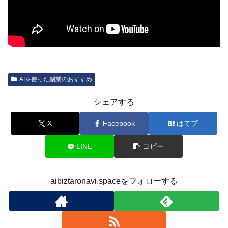
AIを使った副業のおすすめ
シェアする
X
Facebook
はてブ
LINE
コピー
aibiztaronavi.spaceをフォローする