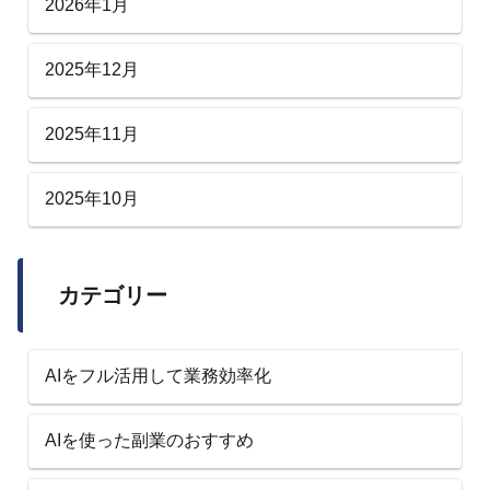
2026年1月
2025年12月
2025年11月
2025年10月
カテゴリー
AIをフル活用して業務効率化
AIを使った副業のおすすめ