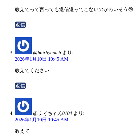
教えてって言っても返信返ってこないのかわいそう😢
返信
@hairbymitch
より:
2026年1月10日 10:45 AM
教えてください
返信
@ふくちゃん0104
より:
2026年1月10日 10:45 AM
教えて