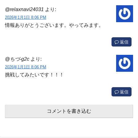
@relaxnavi24031
より:
2026年1月1日 8:06 PM
情報ありがとうございます。やってみます。
返信
@ちづ-g2c
より:
2026年1月1日 8:06 PM
挑戦してみたいです！！！
返信
コメントを書き込む