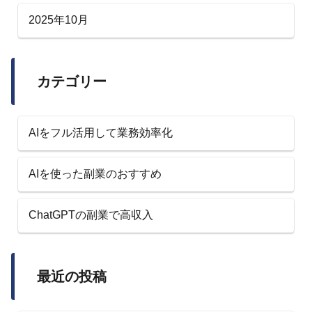
2025年10月
カテゴリー
AIをフル活用して業務効率化
AIを使った副業のおすすめ
ChatGPTの副業で高収入
最近の投稿