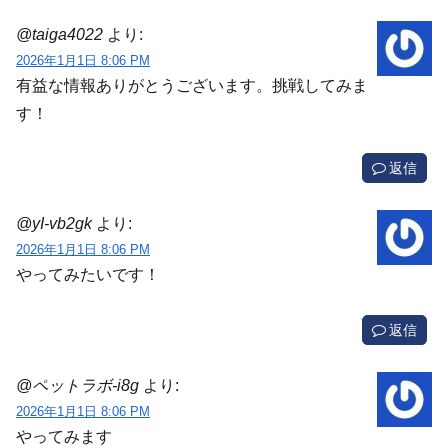
@taiga4022
より:
2026年1月1日 8:06 PM
有益な情報ありがとうございます。挑戦してみま
す！
返信
@yI-vb2gk
より:
2026年1月1日 8:06 PM
やってみたいです！
返信
@ペットラボ-i8g
より:
2026年1月1日 8:06 PM
やってみます