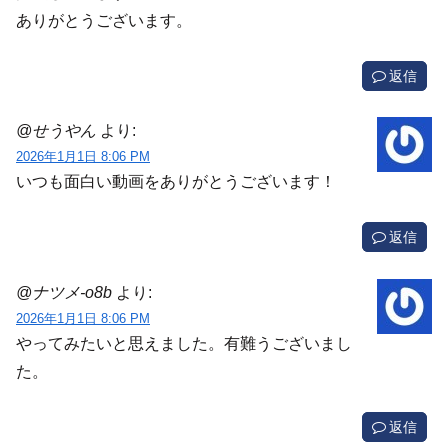
ありがとうございます。
返信
@せうやん
より:
2026年1月1日 8:06 PM
いつも面白い動画をありがとうございます！
返信
@ナツメ-o8b
より:
2026年1月1日 8:06 PM
やってみたいと思えました。有難うございまし
た。
返信