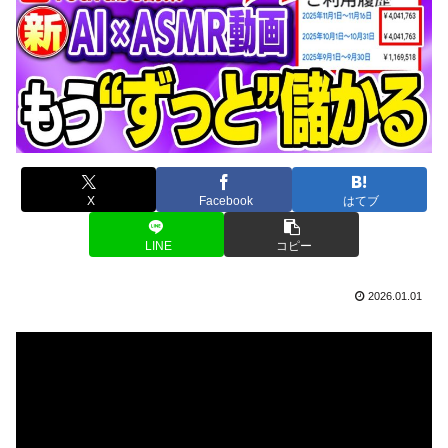
X
Facebook
はてブ
LINE
コピー
2026.01.01