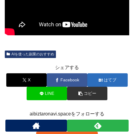
AIを使った副業のおすすめ
シェアする
X
Facebook
はてブ
LINE
コピー
aibiztaronavi.spaceをフォローする