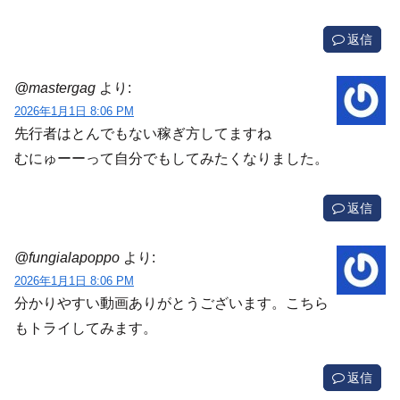
返信
@mastergag
より:
2026年1月1日 8:06 PM
先行者はとんでもない稼ぎ方してますね
むにゅーーって自分でもしてみたくなりました。
返信
@fungialapoppo
より:
2026年1月1日 8:06 PM
分かりやすい動画ありがとうございます。こちら
もトライしてみます。
返信