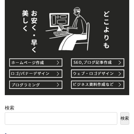
検索
検索