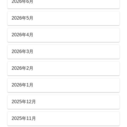
2026年6月
2026年5月
2026年4月
2026年3月
2026年2月
2026年1月
2025年12月
2025年11月