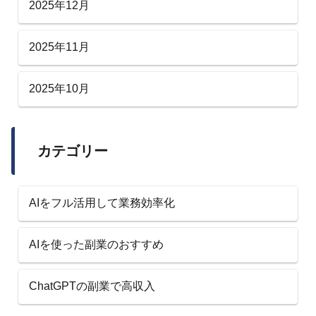
2025年12月
2025年11月
2025年10月
カテゴリー
AIをフル活用して業務効率化
AIを使った副業のおすすめ
ChatGPTの副業で高収入