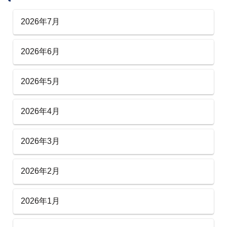
2026年7月
2026年6月
2026年5月
2026年4月
2026年3月
2026年2月
2026年1月