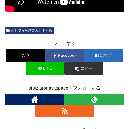
AIを使った副業のおすすめ
シェアする
X
Facebook
はてブ
LINE
コピー
aibiztaronavi.spaceをフォローする