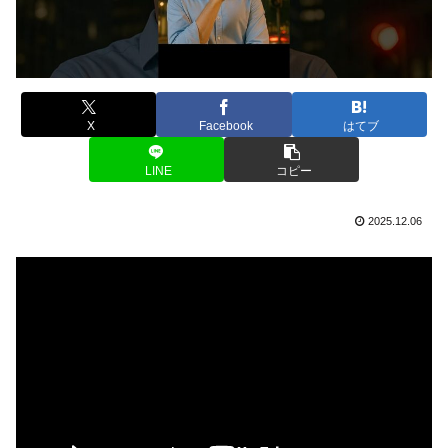
X
Facebook
はてブ
LINE
コピー
2025.12.06