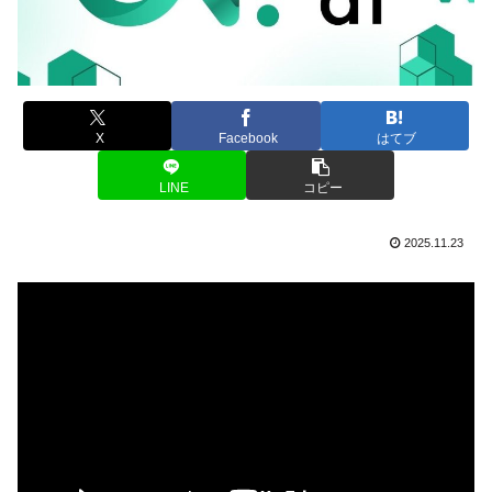
X
Facebook
はてブ
LINE
コピー
2025.11.23