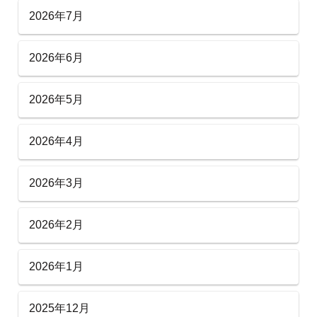
2026年7月
2026年6月
2026年5月
2026年4月
2026年3月
2026年2月
2026年1月
2025年12月