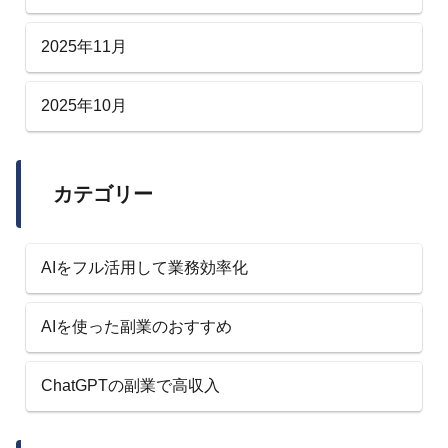
2025年11月
2025年10月
カテゴリー
AIをフル活用して業務効率化
AIを使った副業のおすすめ
ChatGPTの副業で高収入