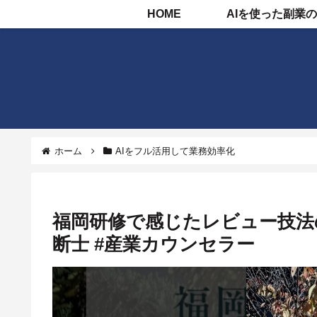
HOME
ホーム
AIをフル活用して業務効率化
福岡研修で感じたレビュー技法
断士 #産業カウンセラー