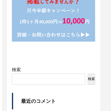
検索
検索
最近のコメント