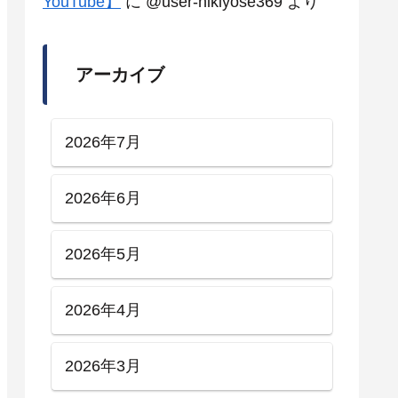
YouTube】
に
@user-hikiyose369
より
アーカイブ
2026年7月
2026年6月
2026年5月
2026年4月
2026年3月