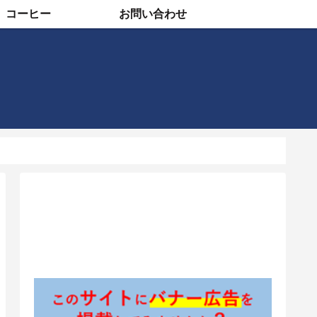
コーヒー
お問い合わせ