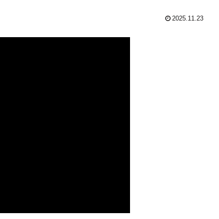
2025.11.23