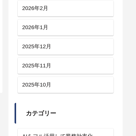
2026年2月
2026年1月
2025年12月
2025年11月
2025年10月
カテゴリー