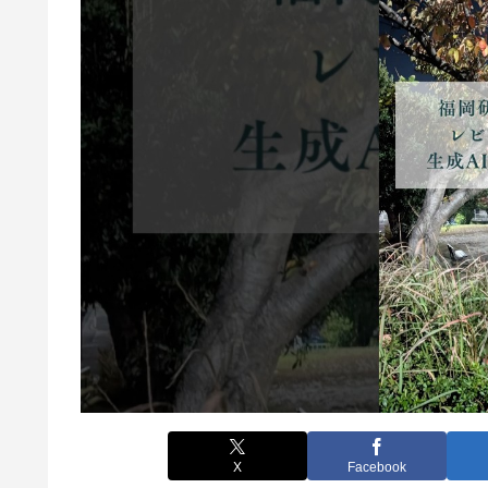
X
Facebook