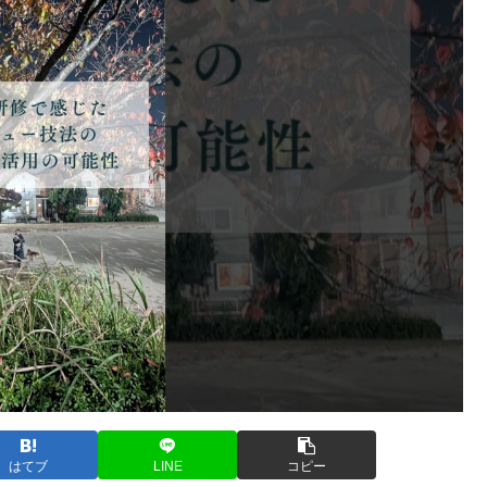
はてブ
LINE
コピー