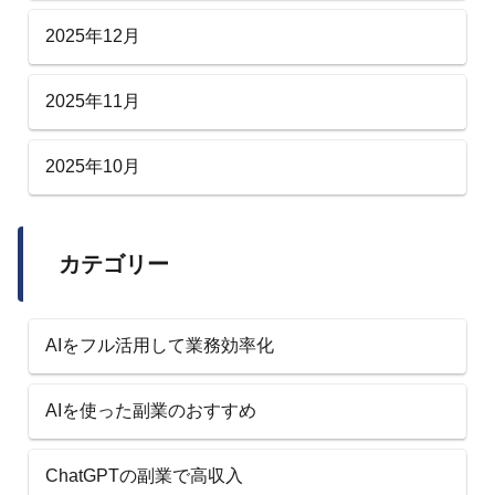
2025年12月
2025年11月
2025年10月
カテゴリー
AIをフル活用して業務効率化
AIを使った副業のおすすめ
ChatGPTの副業で高収入