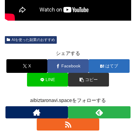
AIを使った副業のおすすめ
シェアする
X
Facebook
はてブ
LINE
コピー
aibiztaronavi.spaceをフォローする