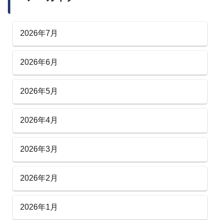
2026年7月
2026年6月
2026年5月
2026年4月
2026年3月
2026年2月
2026年1月