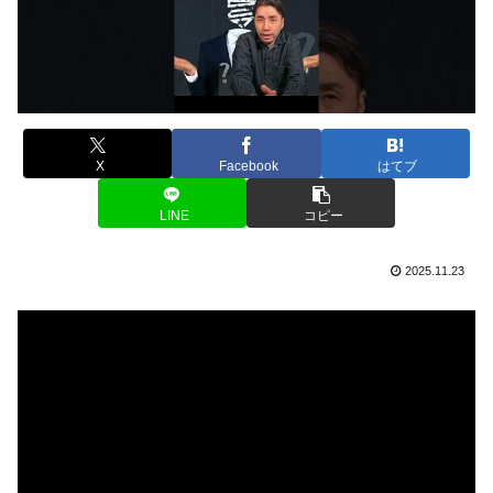
X
Facebook
はてブ
LINE
コピー
2025.11.23