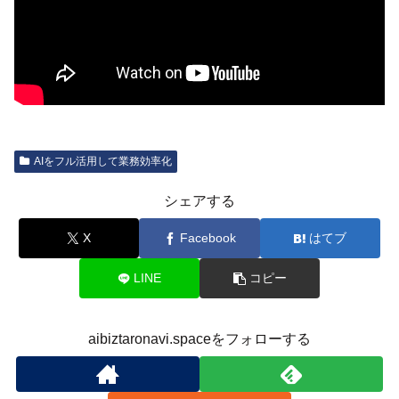
AIをフル活用して業務効率化
シェアする
X
Facebook
はてブ
LINE
コピー
aibiztaronavi.spaceをフォローする