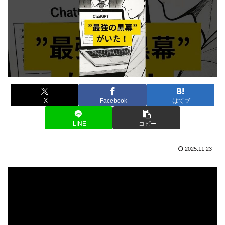
X
Facebook
はてブ
LINE
コピー
2025.11.23