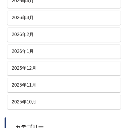
2026年4月
2026年3月
2026年2月
2026年1月
2025年12月
2025年11月
2025年10月
カテゴリー