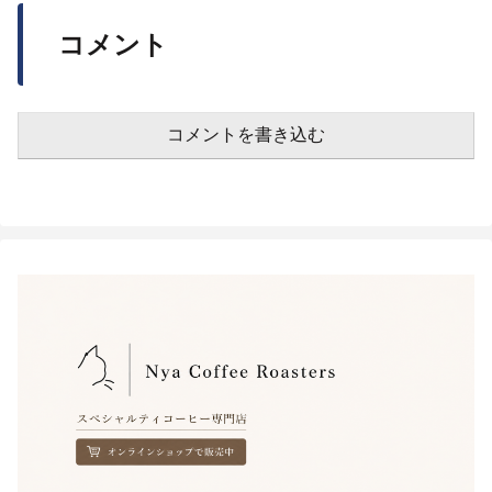
コメント
コメントを書き込む