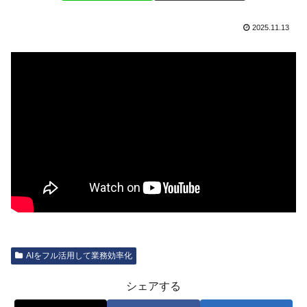
2025.11.13
AIをフル活用して業務効率化
シェアする