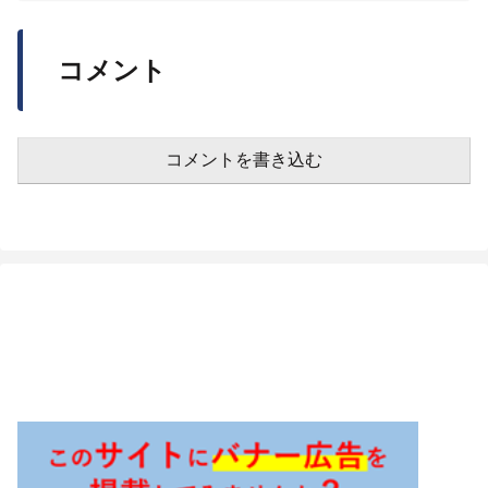
コメント
コメントを書き込む