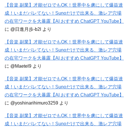
【音楽 副業】才能ゼロでもOK！世界中を虜にして爆益達
成！いまだバレてない！Sunoだけで出来る、激レア穴場
の在宅ワークを大暴露【AI おすすめ ChatGPT YouTube】
に
@日進月歩-b2l
より
【音楽 副業】才能ゼロでもOK！世界中を虜にして爆益達
成！いまだバレてない！Sunoだけで出来る、激レア穴場
の在宅ワークを大暴露【AI おすすめ ChatGPT YouTube】
に
@Maetel9
より
【音楽 副業】才能ゼロでもOK！世界中を虜にして爆益達
成！いまだバレてない！Sunoだけで出来る、激レア穴場
の在宅ワークを大暴露【AI おすすめ ChatGPT YouTube】
に
@yoshinarihimuro3259
より
【音楽 副業】才能ゼロでもOK！世界中を虜にして爆益達
成！いまだバレてない！Sunoだけで出来る、激レア穴場