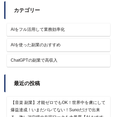
カテゴリー
AIをフル活用して業務効率化
AIを使った副業のおすすめ
ChatGPTの副業で高収入
最近の投稿
【音楽 副業】才能ゼロでもOK！世界中を虜にして
爆益達成！いまだバレてない！Sunoだけで出来