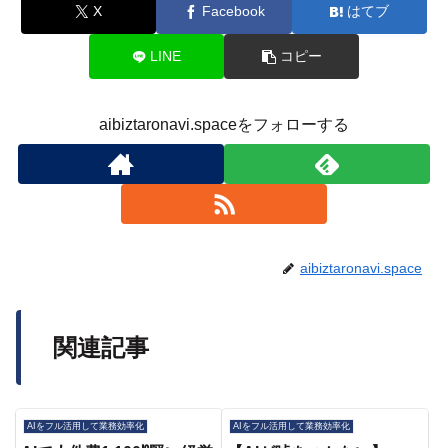
X
Facebook
はてブ
LINE
コピー
aibiztaronavi.spaceをフォローする
aibiztaronavi.space
関連記事
AIをフル活用して業務効率化
AIをフル活用して業務効率化