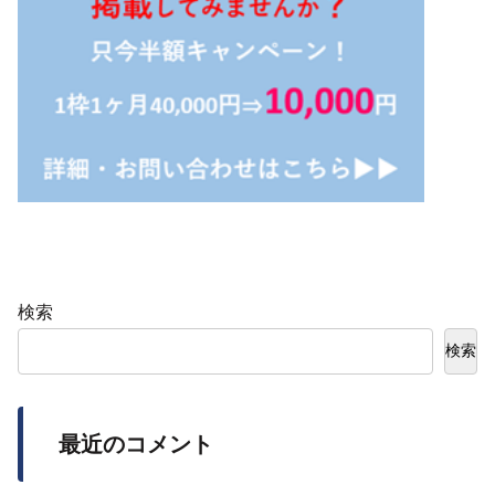
検索
検索
最近のコメント