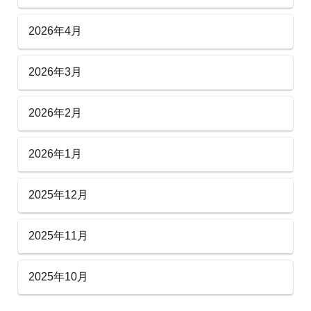
2026年4月
2026年3月
2026年2月
2026年1月
2025年12月
2025年11月
2025年10月