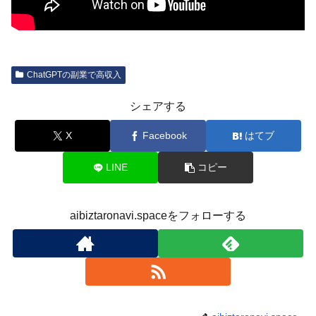
ChatGPTの副業で高収入
シェアする
X
Facebook
はてブ
LINE
コピー
aibiztaronavi.spaceをフォローする