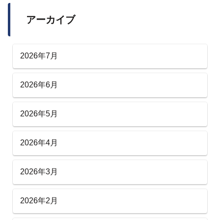
アーカイブ
2026年7月
2026年6月
2026年5月
2026年4月
2026年3月
2026年2月