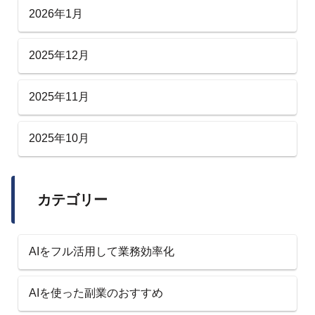
2026年1月
2025年12月
2025年11月
2025年10月
カテゴリー
AIをフル活用して業務効率化
AIを使った副業のおすすめ