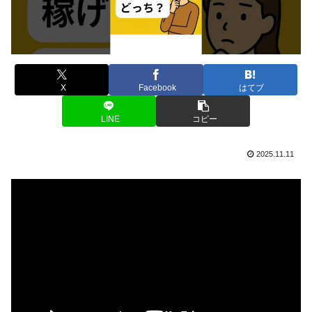
X
Facebook
はてブ
LINE
コピー
2025.11.11