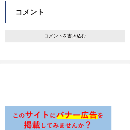
コメント
コメントを書き込む