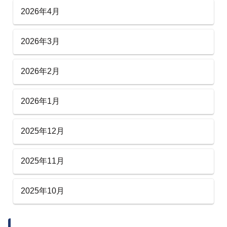
2026年4月
2026年3月
2026年2月
2026年1月
2025年12月
2025年11月
2025年10月