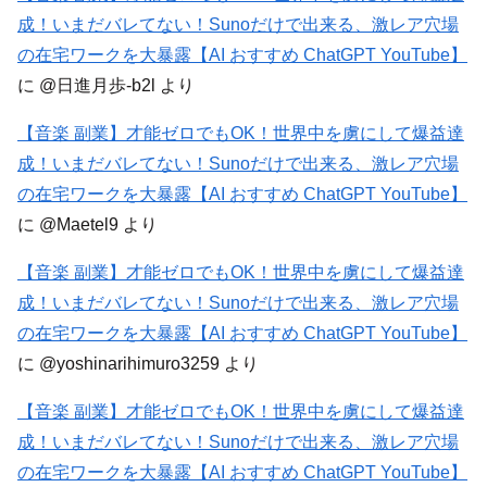
成！いまだバレてない！Sunoだけで出来る、激レア穴場
の在宅ワークを大暴露【AI おすすめ ChatGPT YouTube】
に
@日進月歩-b2l
より
【音楽 副業】才能ゼロでもOK！世界中を虜にして爆益達
成！いまだバレてない！Sunoだけで出来る、激レア穴場
の在宅ワークを大暴露【AI おすすめ ChatGPT YouTube】
に
@Maetel9
より
【音楽 副業】才能ゼロでもOK！世界中を虜にして爆益達
成！いまだバレてない！Sunoだけで出来る、激レア穴場
の在宅ワークを大暴露【AI おすすめ ChatGPT YouTube】
に
@yoshinarihimuro3259
より
【音楽 副業】才能ゼロでもOK！世界中を虜にして爆益達
成！いまだバレてない！Sunoだけで出来る、激レア穴場
の在宅ワークを大暴露【AI おすすめ ChatGPT YouTube】