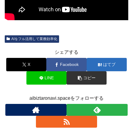
AIをフル活用して業務効率化
シェアする
X
Facebook
はてブ
LINE
コピー
aibiztaronavi.spaceをフォローする