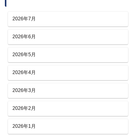
2026年7月
2026年6月
2026年5月
2026年4月
2026年3月
2026年2月
2026年1月