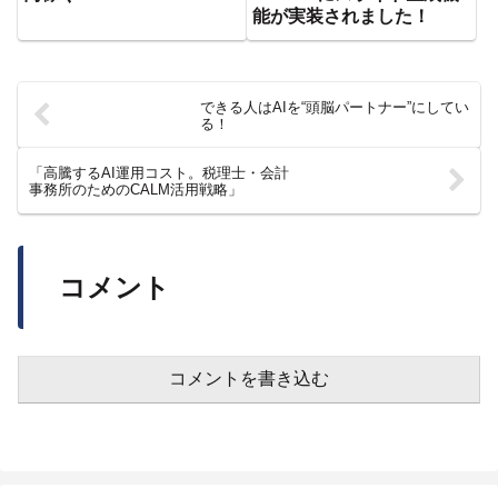
能が実装されました！
できる人はAIを“頭脳パートナー”にしてい
る！
「高騰するAI運用コスト。税理士・会計
事務所のためのCALM活用戦略」
コメント
コメントを書き込む