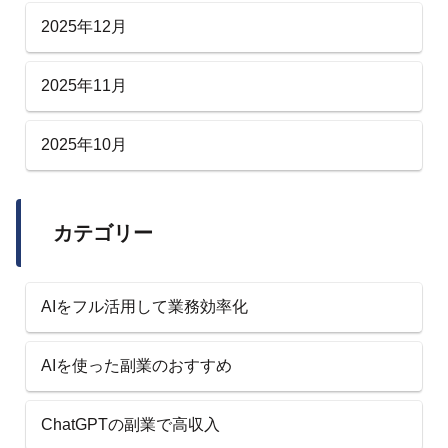
2025年12月
2025年11月
2025年10月
カテゴリー
AIをフル活用して業務効率化
AIを使った副業のおすすめ
ChatGPTの副業で高収入