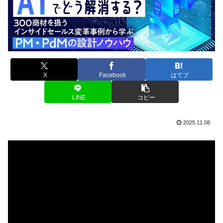
X
Facebook
はてブ
LINE
コピー
2025.11.08