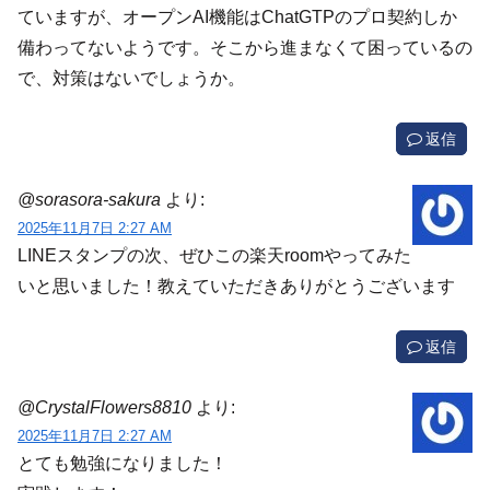
ていますが、オープンAI機能はChatGTPのプロ契約しか
備わってないようです。そこから進まなくて困っているの
で、対策はないでしょうか。
返信
@sorasora-sakura
より:
2025年11月7日 2:27 AM
LINEスタンプの次、ぜひこの楽天roomやってみた
いと思いました！教えていただきありがとうございます
返信
@CrystalFlowers8810
より:
2025年11月7日 2:27 AM
とても勉強になりました！