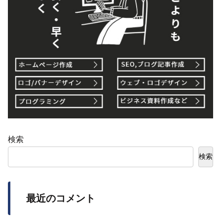
検索
検索
最近のコメント