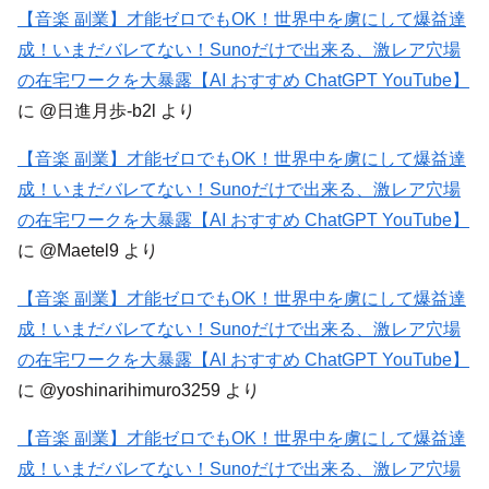
【音楽 副業】才能ゼロでもOK！世界中を虜にして爆益達
成！いまだバレてない！Sunoだけで出来る、激レア穴場
の在宅ワークを大暴露【AI おすすめ ChatGPT YouTube】
に
@日進月歩-b2l
より
【音楽 副業】才能ゼロでもOK！世界中を虜にして爆益達
成！いまだバレてない！Sunoだけで出来る、激レア穴場
の在宅ワークを大暴露【AI おすすめ ChatGPT YouTube】
に
@Maetel9
より
【音楽 副業】才能ゼロでもOK！世界中を虜にして爆益達
成！いまだバレてない！Sunoだけで出来る、激レア穴場
の在宅ワークを大暴露【AI おすすめ ChatGPT YouTube】
に
@yoshinarihimuro3259
より
【音楽 副業】才能ゼロでもOK！世界中を虜にして爆益達
成！いまだバレてない！Sunoだけで出来る、激レア穴場