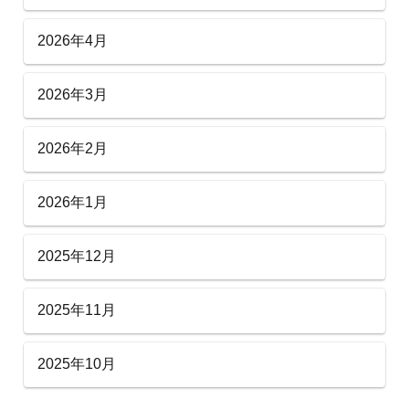
2026年4月
2026年3月
2026年2月
2026年1月
2025年12月
2025年11月
2025年10月