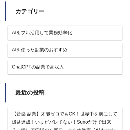
カテゴリー
AIをフル活用して業務効率化
AIを使った副業のおすすめ
ChatGPTの副業で高収入
最近の投稿
【音楽 副業】才能ゼロでもOK！世界中を虜にして
爆益達成！いまだバレてない！Sunoだけで出来