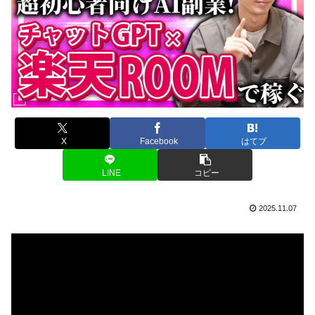
X
Facebook
はてブ
LINE
コピー
2025.11.07