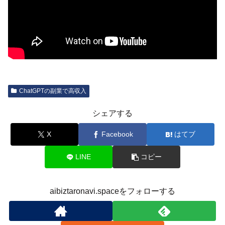
ChatGPTの副業で高収入
シェアする
X
Facebook
はてブ
LINE
コピー
aibiztaronavi.spaceをフォローする