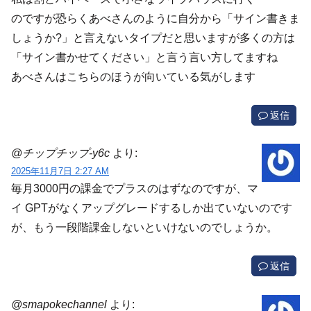
のですが恐らくあべさんのように自分から「サイン書きま
しょうか?」と言えないタイプだと思いますが多くの方は
「サイン書かせてください」と言う言い方してますね
あべさんはこちらのほうが向いている気がします
返信
@チップチップ-y6c
より:
2025年11月7日 2:27 AM
毎月3000円の課金でプラスのはずなのですが、マ
イ GPTがなくアップグレードするしか出ていないのです
が、もう一段階課金しないといけないのでしょうか。
返信
@smapokechannel
より: