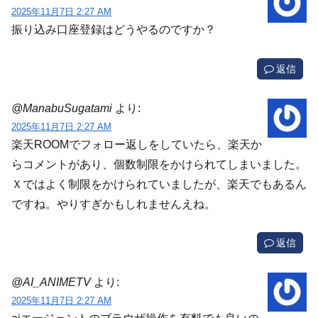
2025年11月7日 2:27 AM
振り込み口座登録はどうやるのですか？
返信
@ManabuSugatami
より:
2025年11月7日 2:27 AM
楽天ROOMでフォロー返しをしていたら、楽天か
らコメントがあり、個数制限をかけられてしまいました。
Ｘではよく制限をかけられていましたが、楽天でもあるん
ですね。やりすぎかもしれませんえね。
返信
@AI_ANIMETV
より:
2025年11月7日 2:27 AM