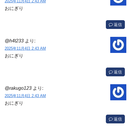
2025年11月4日 2:43 AM
おにぎり
返信
@h4t233
より:
2025年11月4日 2:43 AM
おにぎり
返信
@rakugo123
より:
2025年11月4日 2:43 AM
おにぎり
返信