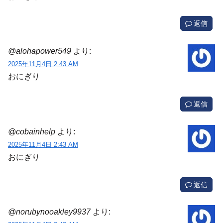
返信
@alohapower549
より:
2025年11月4日 2:43 AM
おにぎり
返信
@cobainhelp
より:
2025年11月4日 2:43 AM
おにぎり
返信
@norubynooakley9937
より: