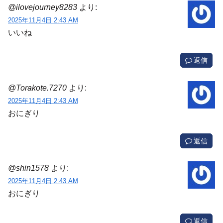
@ilovejourney8283
より:
2025年11月4日 2:43 AM
いいね
返信
@Torakote.7270
より:
2025年11月4日 2:43 AM
おにぎり
返信
@shin1578
より:
2025年11月4日 2:43 AM
おにぎり
返信