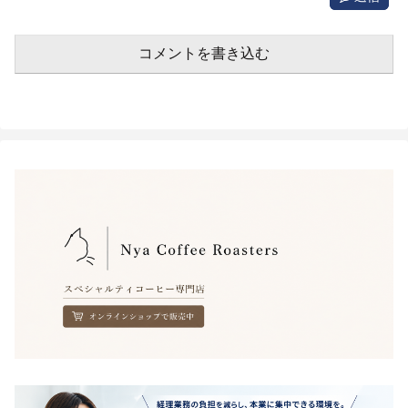
コメントを書き込む