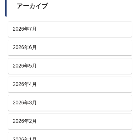
アーカイブ
2026年7月
2026年6月
2026年5月
2026年4月
2026年3月
2026年2月
2026年1月