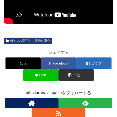
AIをフル活用して業務効率化
シェアする
X
Facebook
はてブ
LINE
コピー
aibiztaronavi.spaceをフォローする