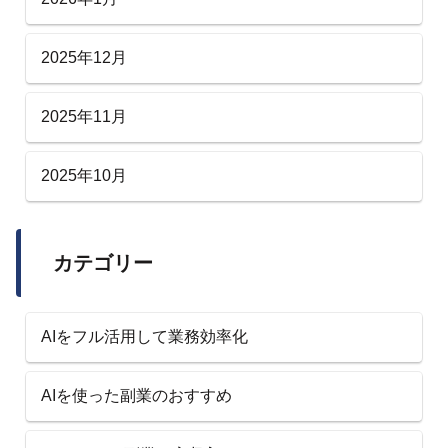
2025年12月
2025年11月
2025年10月
カテゴリー
AIをフル活用して業務効率化
AIを使った副業のおすすめ