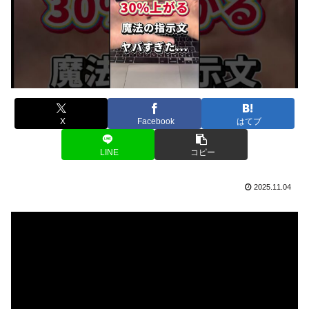
X
Facebook
はてブ
LINE
コピー
2025.11.04