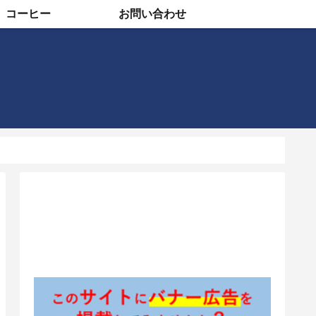
コーヒー
お問い合わせ