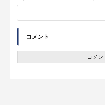
コメント
コメン