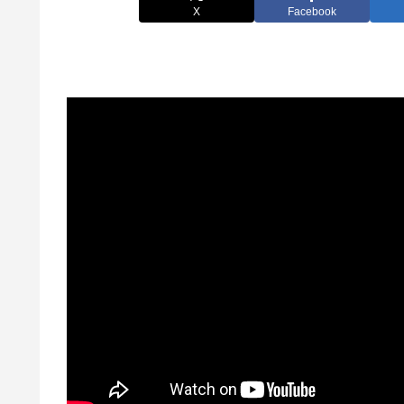
X
Facebook