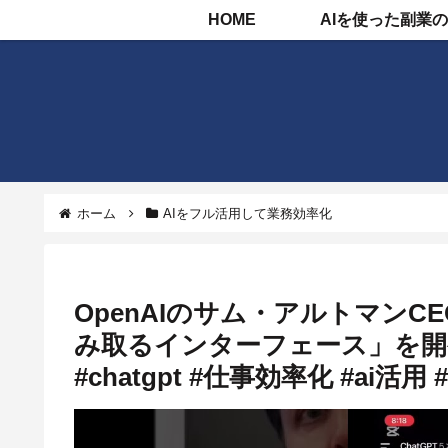
HOME
ホーム
AIをフル活用して業務効率化
OpenAIのサム・アルトマン
み取るインターフェース」を開
#chatgpt #仕事効率化 #ai活用 