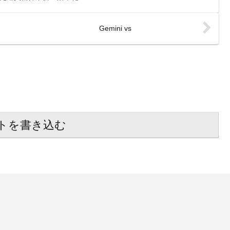
Gemini vs
トを書き込む