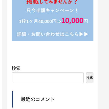
検索
検索
最近のコメント