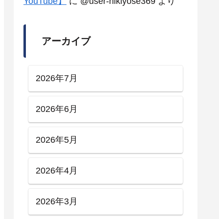
YouTube】
に
@user-hikiyose369
より
アーカイブ
2026年7月
2026年6月
2026年5月
2026年4月
2026年3月