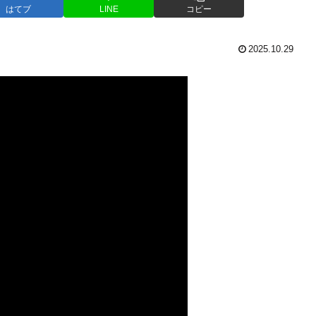
はてブ
LINE
コピー
2025.10.29