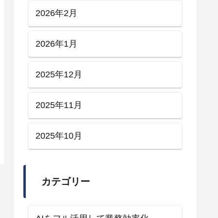
2026年2月
2026年1月
2025年12月
2025年11月
2025年10月
カテゴリー