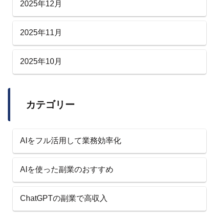
2025年12月
2025年11月
2025年10月
カテゴリー
AIをフル活用して業務効率化
AIを使った副業のおすすめ
ChatGPTの副業で高収入