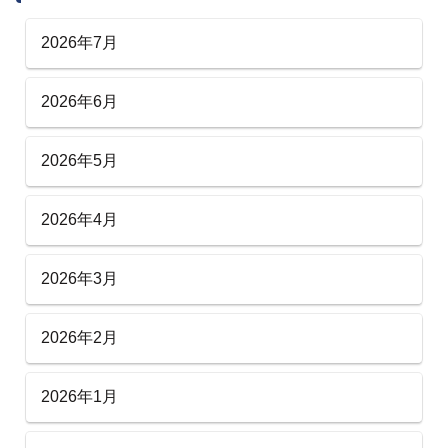
2026年7月
2026年6月
2026年5月
2026年4月
2026年3月
2026年2月
2026年1月