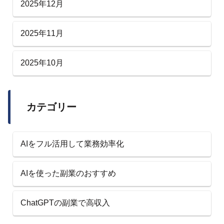
2025年12月
2025年11月
2025年10月
カテゴリー
AIをフル活用して業務効率化
AIを使った副業のおすすめ
ChatGPTの副業で高収入