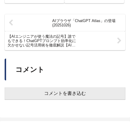
AIブラウザ「ChatGPT Atlas」の登場
(20251026)
【AIエンジニアが使う魔法の記号】誰で
もできる！ChatGPTプロンプト効率化に
欠かせない記号活用術を徹底解説【AIス
キルアカデミー】
コメント
コメントを書き込む