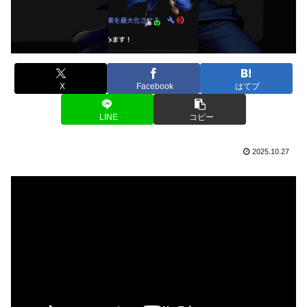
X
Facebook
はてブ
LINE
コピー
2025.10.27