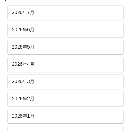
2026年7月
2026年6月
2026年5月
2026年4月
2026年3月
2026年2月
2026年1月