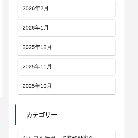
2026年2月
2026年1月
2025年12月
2025年11月
2025年10月
カテゴリー