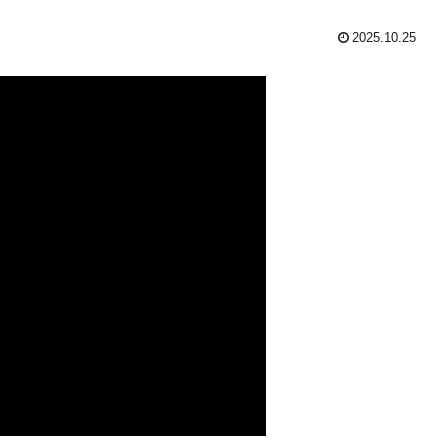
2025.10.25