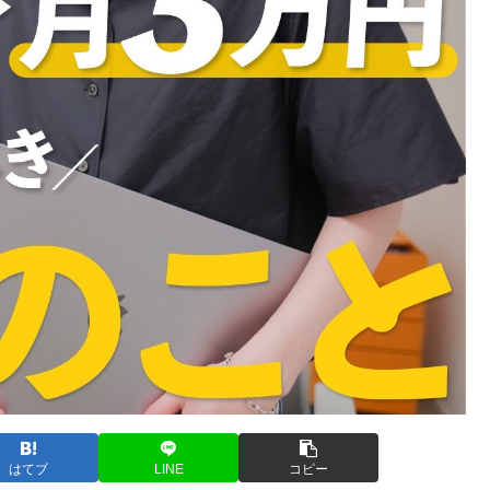
はてブ
LINE
コピー