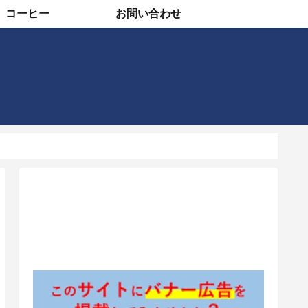
コーヒー
お問い合わせ