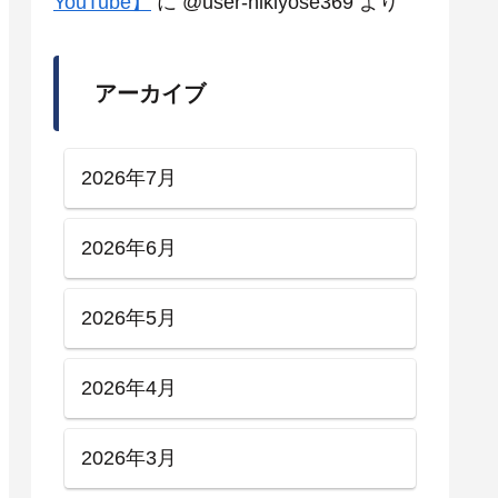
YouTube】
に
@user-hikiyose369
より
アーカイブ
2026年7月
2026年6月
2026年5月
2026年4月
2026年3月