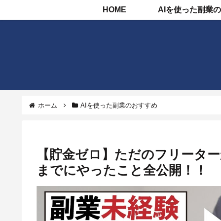
HOME
ホーム
AIを使った副業のおすすめ
【貯金ゼロ】ただのフリーター
までにやったこと全公開！！