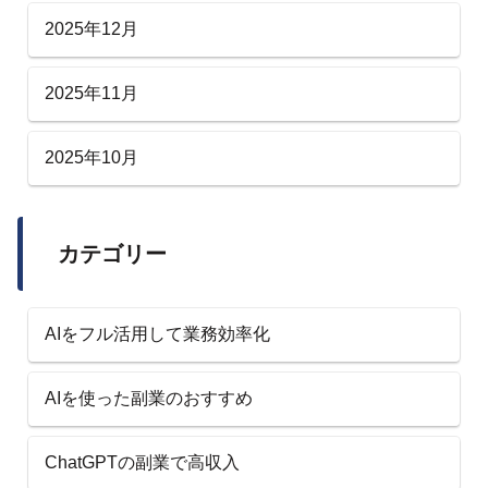
2025年12月
2025年11月
2025年10月
カテゴリー
AIをフル活用して業務効率化
AIを使った副業のおすすめ
ChatGPTの副業で高収入