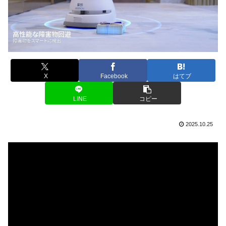
X
Facebook
はてブ
LINE
コピー
2025.10.25