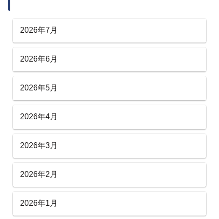
2026年7月
2026年6月
2026年5月
2026年4月
2026年3月
2026年2月
2026年1月