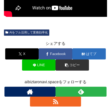
AIをフル活用して業務効率化
シェアする
X
Facebook
はてブ
LINE
コピー
aibiztaronavi.spaceをフォローする