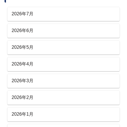
2026年7月
2026年6月
2026年5月
2026年4月
2026年3月
2026年2月
2026年1月