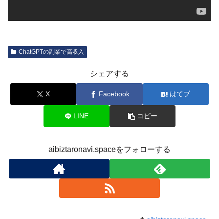
ChatGPTの副業で高収入
シェアする
X
Facebook
はてブ
LINE
コピー
aibiztaronavi.spaceをフォローする