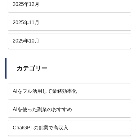
2025年12月
2025年11月
2025年10月
カテゴリー
AIをフル活用して業務効率化
AIを使った副業のおすすめ
ChatGPTの副業で高収入