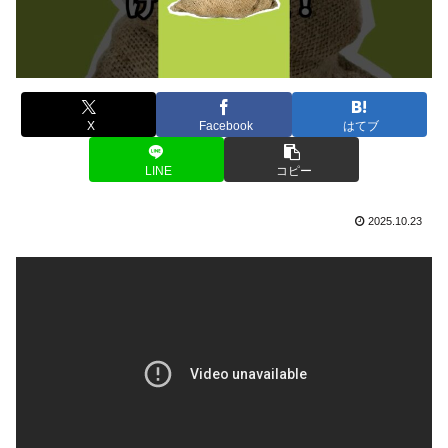
X
Facebook
はてブ
LINE
コピー
2025.10.23