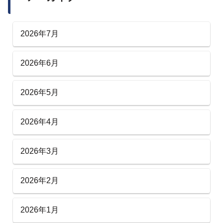
2026年7月
2026年6月
2026年5月
2026年4月
2026年3月
2026年2月
2026年1月