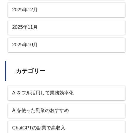
2025年12月
2025年11月
2025年10月
カテゴリー
AIをフル活用して業務効率化
AIを使った副業のおすすめ
ChatGPTの副業で高収入