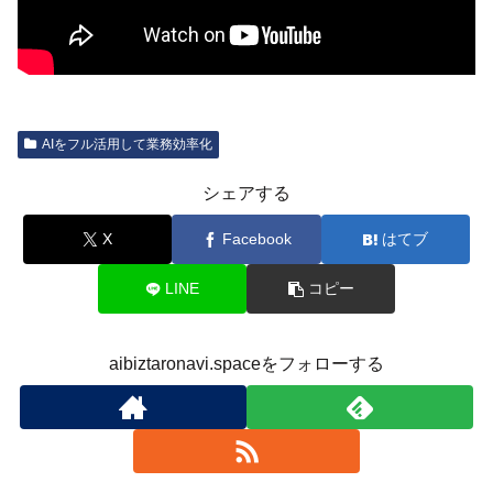
AIをフル活用して業務効率化
シェアする
X
Facebook
はてブ
LINE
コピー
aibiztaronavi.spaceをフォローする