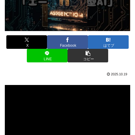
X
Facebook
はてブ
LINE
コピー
2025.10.19