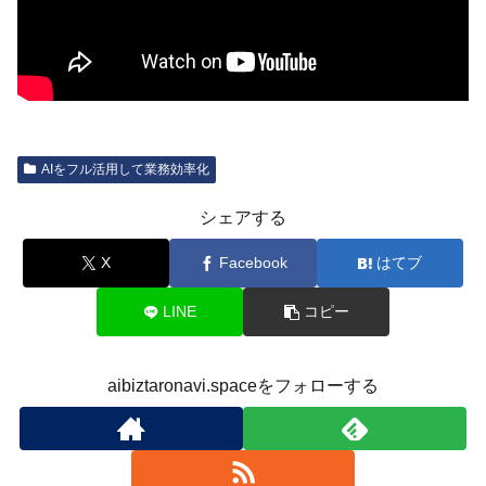
AIをフル活用して業務効率化
シェアする
X
Facebook
はてブ
LINE
コピー
aibiztaronavi.spaceをフォローする