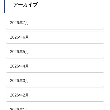
アーカイブ
2026年7月
2026年6月
2026年5月
2026年4月
2026年3月
2026年2月
2026年1月