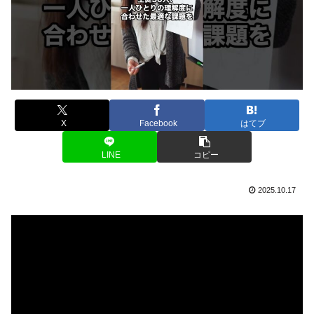
X
Facebook
はてブ
LINE
コピー
2025.10.17