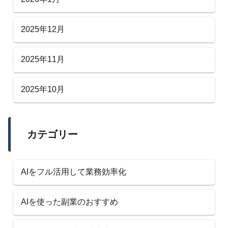
2025年12月
2025年11月
2025年10月
カテゴリー
AIをフル活用して業務効率化
AIを使った副業のおすすめ