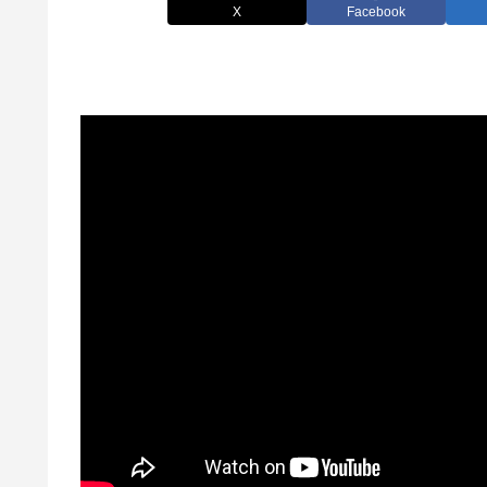
X
Facebook