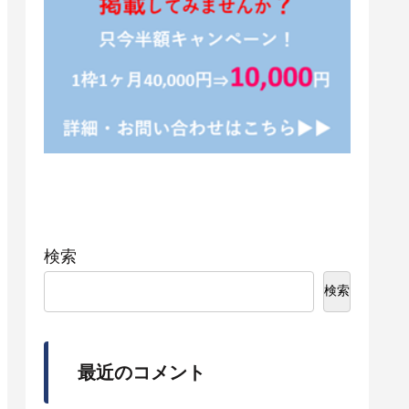
検索
検索
最近のコメント