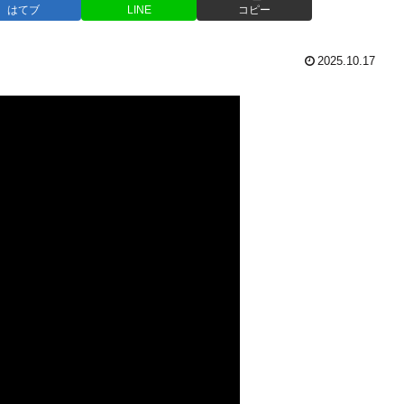
はてブ
LINE
コピー
2025.10.17