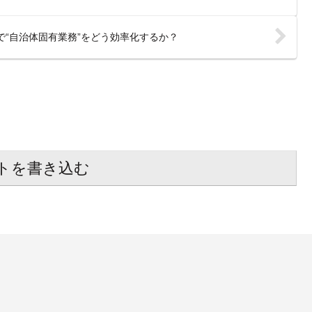
Iで“自治体固有業務”をどう効率化するか？
トを書き込む