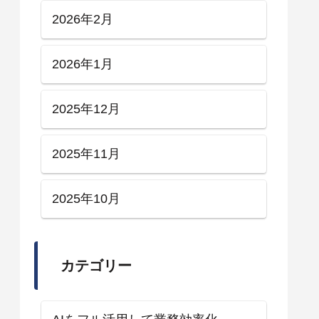
2026年2月
2026年1月
2025年12月
2025年11月
2025年10月
カテゴリー