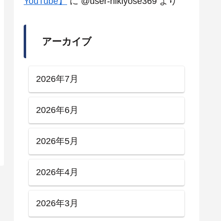
YouTube】
に
@user-hikiyose369
より
アーカイブ
2026年7月
2026年6月
2026年5月
2026年4月
2026年3月