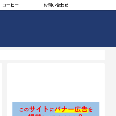
コーヒー
お問い合わせ