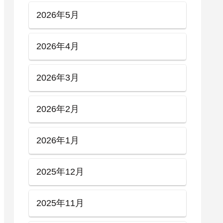
2026年5月
2026年4月
2026年3月
2026年2月
2026年1月
2025年12月
2025年11月