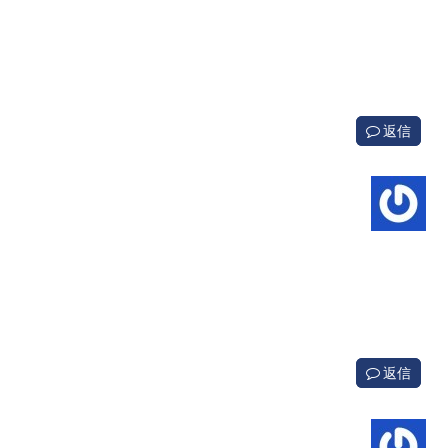
返信
返信