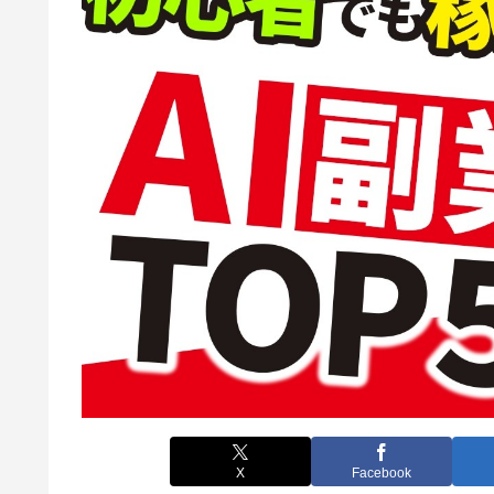
X
Facebook