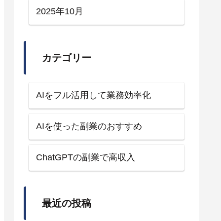
2025年10月
カテゴリー
AIをフル活用して業務効率化
AIを使った副業のおすすめ
ChatGPTの副業で高収入
最近の投稿