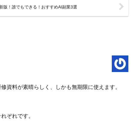
最新版！誰でもできる！おすすめAI副業3選
研修資料が素晴らしく、しかも無期限に使えます。
それぞれです。