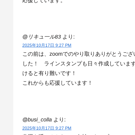
応援しています。
@リキュ一ル83
より:
2025年10月17日 9:27 PM
この前は、zoomでのやり取りありがとうご
した！ ラインスタンプも日々作成していま
けると有り難いです！
これからも応援しています！
@busi_colla
より:
2025年10月17日 9:27 PM