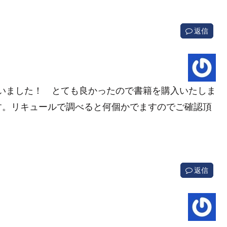
返信
ざいました！ とても良かったので書籍を購入いたしま
す。リキュールで調べると何個かでますのでご確認頂
返信