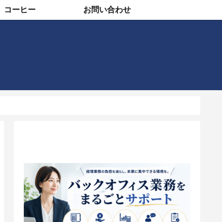
コーヒー
お問い合わせ