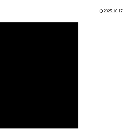
2025.10.17