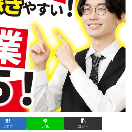
はてブ
LINE
コピー