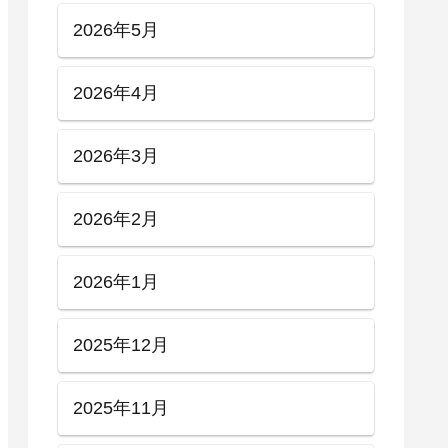
2026年5月
2026年4月
2026年3月
2026年2月
2026年1月
2025年12月
2025年11月