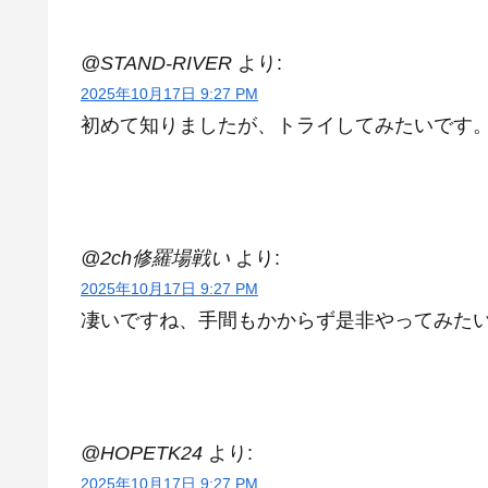
@STAND-RIVER
より:
2025年10月17日 9:27 PM
初めて知りましたが、トライしてみたいです
@2ch修羅場戦い
より:
2025年10月17日 9:27 PM
凄いですね、手間もかからず是非やってみた
@HOPETK24
より:
2025年10月17日 9:27 PM