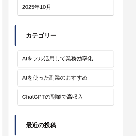
2025年10月
カテゴリー
AIをフル活用して業務効率化
AIを使った副業のおすすめ
ChatGPTの副業で高収入
最近の投稿