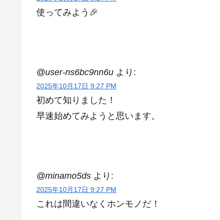
使ってみよう🎉
@user-ns6bc9nn6u
より:
2025年10月17日 9:27 PM
初めて知りました！
早速始めてみようと思います。
@minamo5ds
より:
2025年10月17日 9:27 PM
これは間違いなくホンモノだ！