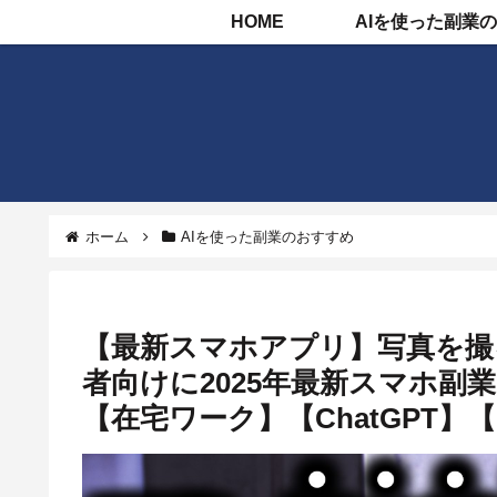
HOME
ホーム
AIを使った副業のおすすめ
【最新スマホアプリ】写真を撮る
者向けに2025年最新スマホ副
【在宅ワーク】【ChatGPT】