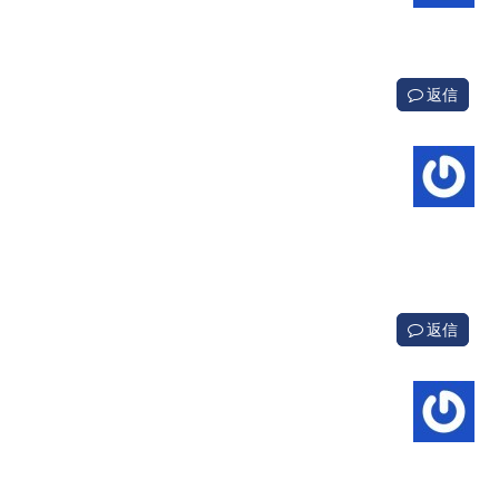
返信
返信