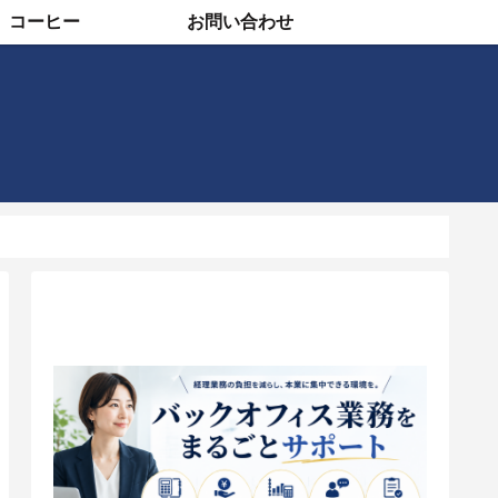
コーヒー
お問い合わせ