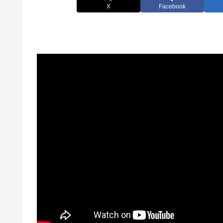
X
Facebook