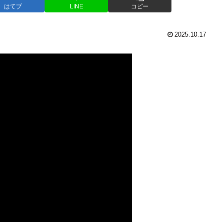
はてブ
LINE
コピー
2025.10.17