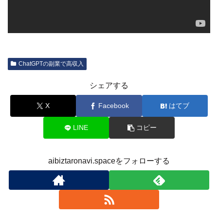
ChatGPTの副業で高収入
シェアする
X
Facebook
はてブ
LINE
コピー
aibiztaronavi.spaceをフォローする