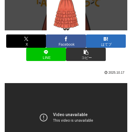
X
Facebook
はてブ
LINE
コピー
2025.10.17