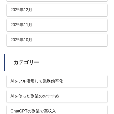
2025年12月
2025年11月
2025年10月
カテゴリー
AIをフル活用して業務効率化
AIを使った副業のおすすめ
ChatGPTの副業で高収入