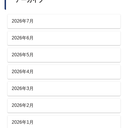
アーカイブ
2026年7月
2026年6月
2026年5月
2026年4月
2026年3月
2026年2月
2026年1月